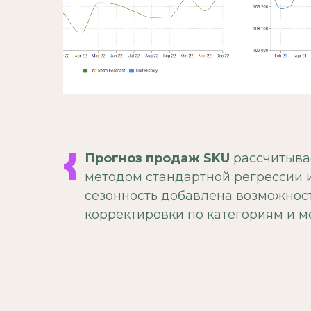
Прогноз продаж SKU
рассчитывае
методом стандартной регрессии и
сезонность добавлена возможнос
корректировки по категориям и м