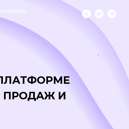
КОНТАКТЫ
 ПЛАТФОРМЕ
 ПРОДАЖ И