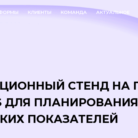
ФОРМЫ
КЛИЕНТЫ
КОМАНДА
АКТУАЛЬНОЕ
ЦИОННЫЙ СТЕНД НА
S ДЛЯ ПЛАНИРОВАНИЯ
КИХ ПОКАЗАТЕЛЕЙ