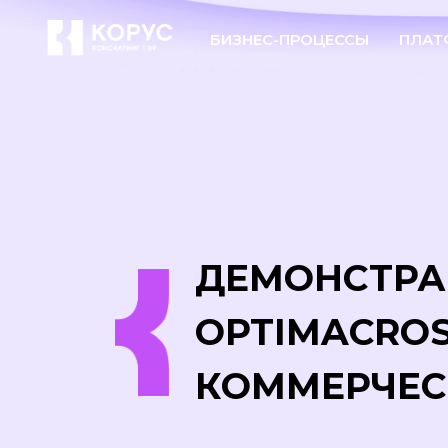
БИЗНЕС-ПРОЦЕССЫ
ПЛАТ
ДЕМОНСТРА
OPTIMACRO
КОММЕРЧЕС