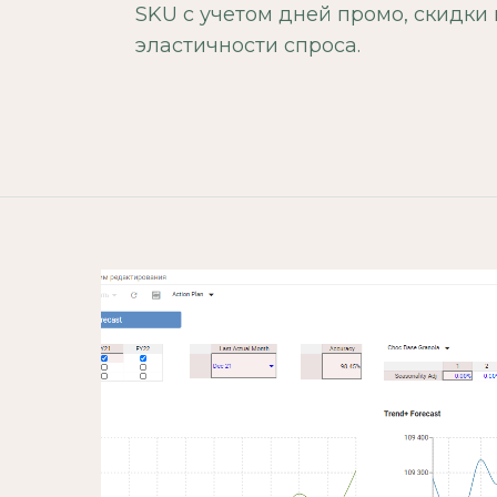
SKU с учетом дней промо, скидки 
эластичности спроса.