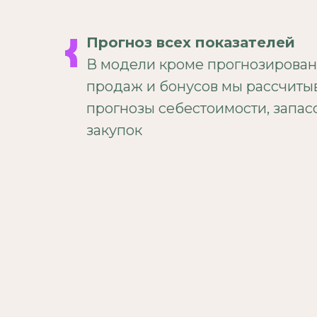
Прогноз всех показателей
В модели кроме прогнозирова
продаж и бонусов мы рассчиты
прогнозы себестоимости, запас
закупок