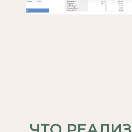
ЧТО РЕАЛИ